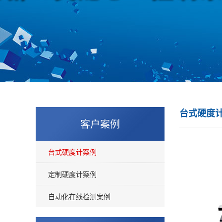
台式硬度
客户案例
台式硬度计案例
定制硬度计案例
自动化在线检测案例