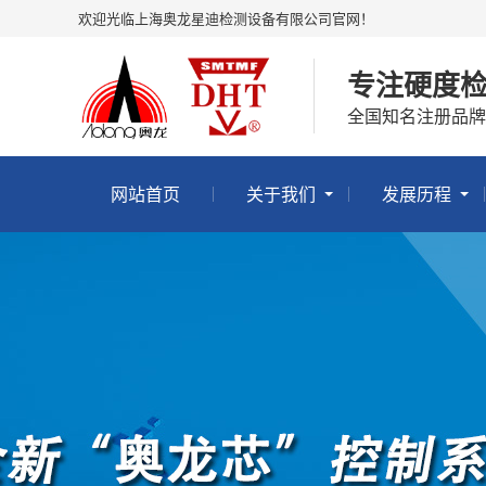
欢迎光临上海奥龙星迪检测设备有限公司官网！
专注硬度
全国知名注册品牌
网站首页
关于我们
发展历程