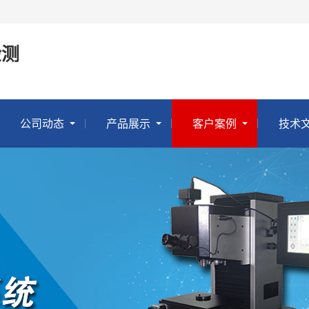
检测
公司动态
产品展示
客户案例
技术