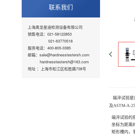
联系我们
上海奥龙星迪检测设备有限公司
销售电话：021-58122853
021-63770518
服务电话：400-805-3385
邮箱：sale@hardnesstestersh.com
hardnesstestersh@163.com
地址 ：上海市松江区松胜路738号
端淬试验是
及ASTM-A-2
端淬试验的
坐标为距离
矩形槽内，