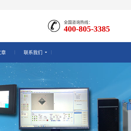
全国咨询热线：
400-805-3385
文章
联系我们