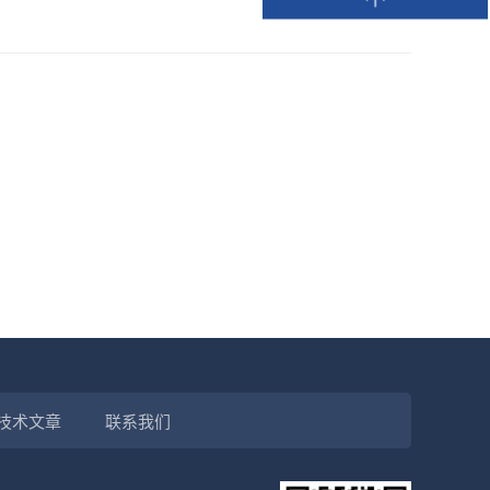
技术文章
联系我们