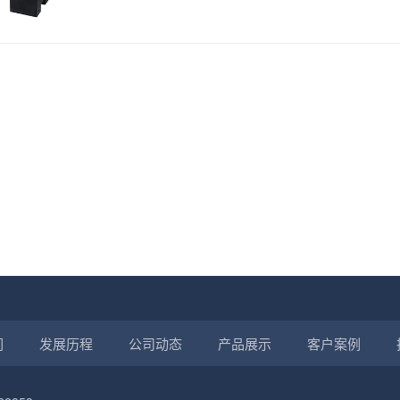
们
发展历程
公司动态
产品展示
客户案例