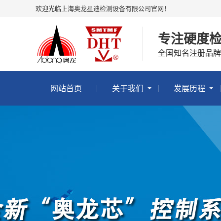
欢迎光临上海奥龙星迪检测设备有限公司官网！
专注硬度
全国知名注册品牌
网站首页
关于我们
发展历程