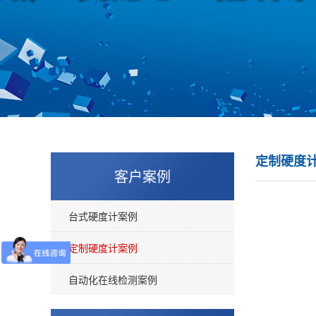
定制硬度
客户案例
台式硬度计案例
定制硬度计案例
自动化在线检测案例