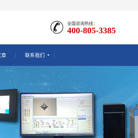
全国咨询热线：
400-805-3385
文章
联系我们