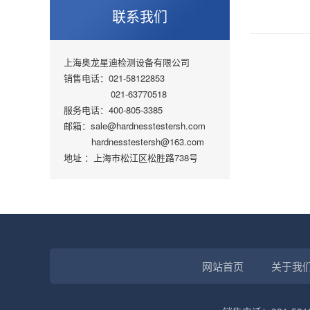
联系我们
上海奥龙星迪检测设备有限公司
销售电话：021-58122853
021-63770518
服务电话：400-805-3385
邮箱：sale@hardnesstestersh.com
hardnesstestersh@163.com
地址 ：上海市松江区松胜路738号
网站首页
关于我