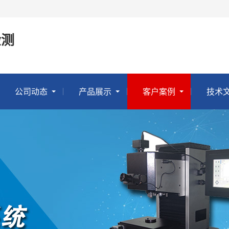
检测
公司动态
产品展示
客户案例
技术